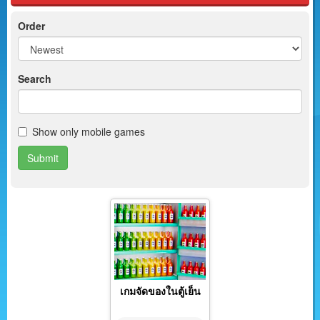
Order
Search
Show only mobile games
Submit
เกมจัดของในตู้เย็น