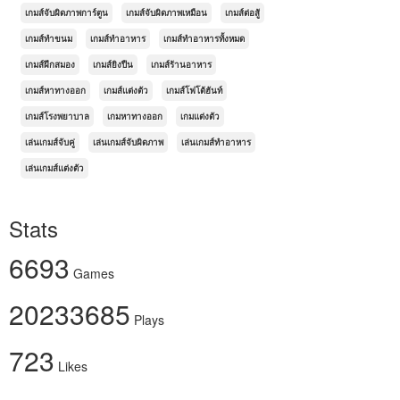
เกมส์จับผิดภาพการ์ตูน
เกมส์จับผิดภาพเหมือน
เกมส์ต่อสู้
เกมส์ทำขนม
เกมส์ทำอาหาร
เกมส์ทำอาหารทั้งหมด
เกมส์ฝึกสมอง
เกมส์ยิงปืน
เกมส์ร้านอาหาร
เกมส์หาทางออก
เกมส์แต่งตัว
เกมส์โฟโต้ฮันท์
เกมส์โรงพยาบาล
เกมหาทางออก
เกมแต่งตัว
เล่นเกมส์จับคู่
เล่นเกมส์จับผิดภาพ
เล่นเกมส์ทำอาหาร
เล่นเกมส์แต่งตัว
Stats
6693
Games
20233685
Plays
723
Likes