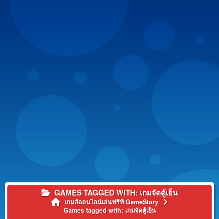
GAMES TAGGED WITH: เกมจัดตู้เย็น
เกมส์ออนไลน์เล่นฟรีที่ GameStory
Games tagged with: เกมจัดตู้เย็น