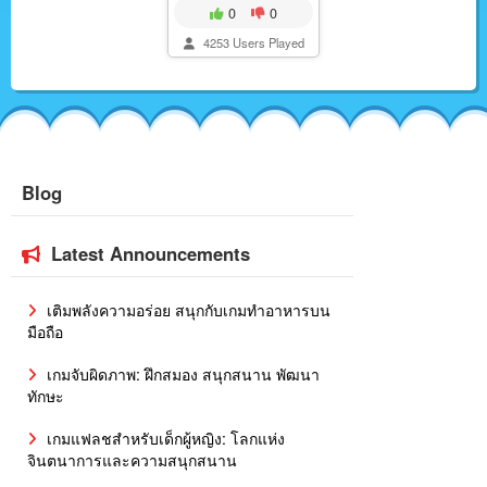
0
0
4253 Users Played
Blog
Latest Announcements
เติมพลังความอร่อย สนุกกับเกมทำอาหารบน
มือถือ
เกมจับผิดภาพ: ฝึกสมอง สนุกสนาน พัฒนา
ทักษะ
เกมแฟลชสำหรับเด็กผู้หญิง: โลกแห่ง
จินตนาการและความสนุกสนาน