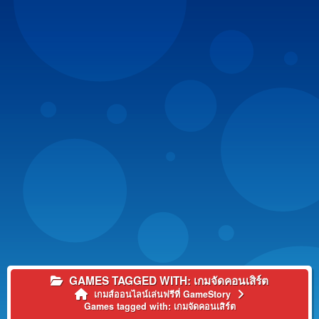
GAMES TAGGED WITH: เกมจัดคอนเสิร์ต
เกมส์ออนไลน์เล่นฟรีที่ GameStory
Games tagged with: เกมจัดคอนเสิร์ต