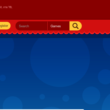
0, เกม Y8,
gister