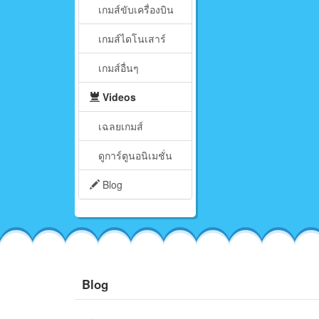
เกมส์ขับเครื่องบิน
เกมส์ไดโนเสาร์
เกมส์อื่นๆ
Videos
เฉลยเกมส์
ดูการ์ตูนอนิเมชั่น
Blog
Blog