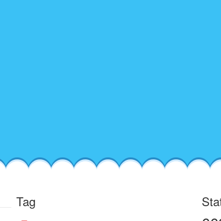
Tag
Sta