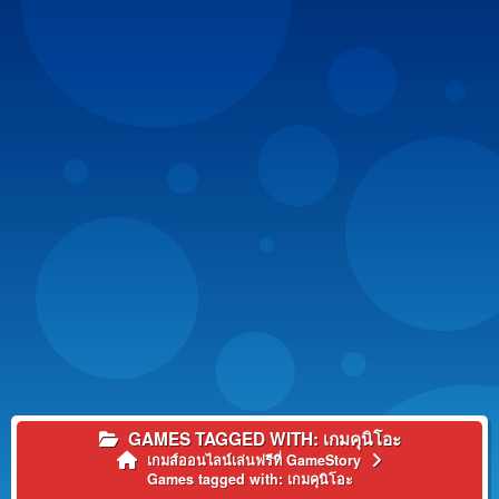
GAMES TAGGED WITH: เกมคุนิโอะ
เกมส์ออนไลน์เล่นฟรีที่ GameStory
Games tagged with: เกมคุนิโอะ