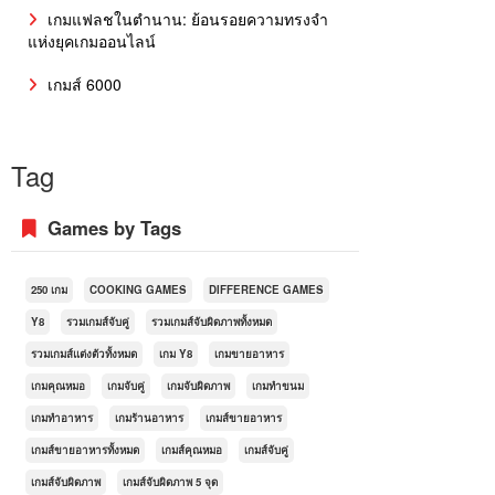
เกมแฟลชในตำนาน: ย้อนรอยความทรงจำ
แห่งยุคเกมออนไลน์
เกมส์ 6000
Tag
Games by Tags
250 เกม
COOKING GAMES
DIFFERENCE GAMES
Y8
รวมเกมส์จับคู่
รวมเกมส์จับผิดภาพทั้งหมด
รวมเกมส์แต่งตัวทั้งหมด
เกม Y8
เกมขายอาหาร
เกมคุณหมอ
เกมจับคู่
เกมจับผิดภาพ
เกมทำขนม
เกมทำอาหาร
เกมร้านอาหาร
เกมส์ขายอาหาร
เกมส์ขายอาหารทั้งหมด
เกมส์คุณหมอ
เกมส์จับคู่
เกมส์จับผิดภาพ
เกมส์จับผิดภาพ 5 จุด