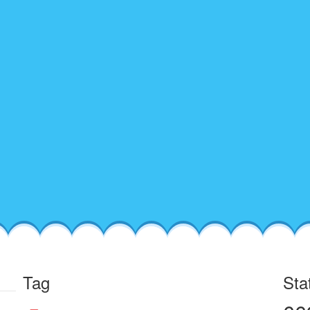
Tag
Sta