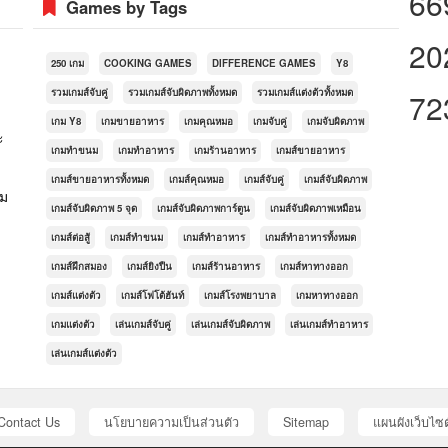
66
Games by Tags
20
250 เกม
COOKING GAMES
DIFFERENCE GAMES
Y8
รวมเกมส์จับคู่
รวมเกมส์จับผิดภาพทั้งหมด
รวมเกมส์แต่งตัวทั้งหมด
72
เกม Y8
เกมขายอาหาร
เกมคุณหมอ
เกมจับคู่
เกมจับผิดภาพ
ะ
เกมทำขนม
เกมทำอาหาร
เกมร้านอาหาร
เกมส์ขายอาหาร
เกมส์ขายอาหารทั้งหมด
เกมส์คุณหมอ
เกมส์จับคู่
เกมส์จับผิดภาพ
กม
เกมส์จับผิดภาพ 5 จุด
เกมส์จับผิดภาพการ์ตูน
เกมส์จับผิดภาพเหมือน
เกมส์ต่อสู้
เกมส์ทำขนม
เกมส์ทำอาหาร
เกมส์ทำอาหารทั้งหมด
เกมส์ฝึกสมอง
เกมส์ยิงปืน
เกมส์ร้านอาหาร
เกมส์หาทางออก
เกมส์แต่งตัว
เกมส์โฟโต้ฮันท์
เกมส์โรงพยาบาล
เกมหาทางออก
เกมแต่งตัว
เล่นเกมส์จับคู่
เล่นเกมส์จับผิดภาพ
เล่นเกมส์ทำอาหาร
เล่นเกมส์แต่งตัว
Contact Us
นโยบายความเป็นส่วนตัว
Sitemap
แผนผังเว็บไซต