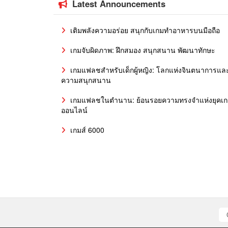
Latest Announcements
เติมพลังความอร่อย สนุกกับเกมทำอาหารบนมือถือ
เกมจับผิดภาพ: ฝึกสมอง สนุกสนาน พัฒนาทักษะ
เกมแฟลชสำหรับเด็กผู้หญิง: โลกแห่งจินตนาการแล
ความสนุกสนาน
เกมแฟลชในตำนาน: ย้อนรอยความทรงจำแห่งยุคเ
ออนไลน์
เกมส์ 6000