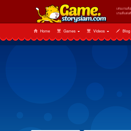
เล่นเกมส์
เกมส์แต่งต
Home
Games
Videos
Blog