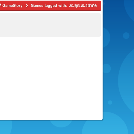
ที่ GameStory
Games tagged with: เกมคุณหมอผ่าตัด