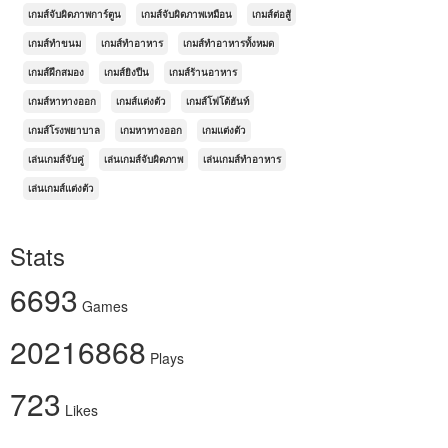
เกมส์จับผิดภาพการ์ตูน
เกมส์จับผิดภาพเหมือน
เกมส์ต่อสู้
เกมส์ทำขนม
เกมส์ทำอาหาร
เกมส์ทำอาหารทั้งหมด
เกมส์ฝึกสมอง
เกมส์ยิงปืน
เกมส์ร้านอาหาร
เกมส์หาทางออก
เกมส์แต่งตัว
เกมส์โฟโต้ฮันท์
เกมส์โรงพยาบาล
เกมหาทางออก
เกมแต่งตัว
เล่นเกมส์จับคู่
เล่นเกมส์จับผิดภาพ
เล่นเกมส์ทำอาหาร
เล่นเกมส์แต่งตัว
Stats
6693
Games
20216868
Plays
723
Likes