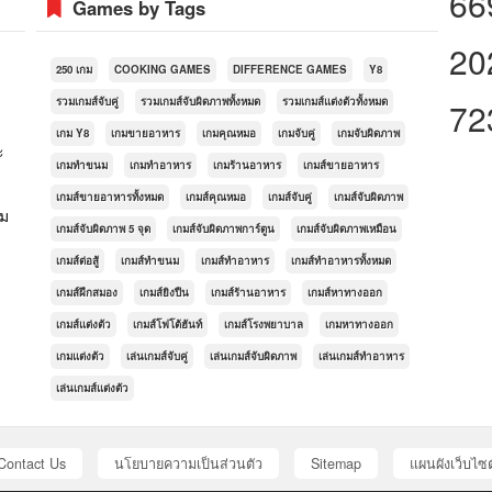
66
Games by Tags
20
250 เกม
COOKING GAMES
DIFFERENCE GAMES
Y8
รวมเกมส์จับคู่
รวมเกมส์จับผิดภาพทั้งหมด
รวมเกมส์แต่งตัวทั้งหมด
72
เกม Y8
เกมขายอาหาร
เกมคุณหมอ
เกมจับคู่
เกมจับผิดภาพ
ะ
เกมทำขนม
เกมทำอาหาร
เกมร้านอาหาร
เกมส์ขายอาหาร
เกมส์ขายอาหารทั้งหมด
เกมส์คุณหมอ
เกมส์จับคู่
เกมส์จับผิดภาพ
กม
เกมส์จับผิดภาพ 5 จุด
เกมส์จับผิดภาพการ์ตูน
เกมส์จับผิดภาพเหมือน
เกมส์ต่อสู้
เกมส์ทำขนม
เกมส์ทำอาหาร
เกมส์ทำอาหารทั้งหมด
เกมส์ฝึกสมอง
เกมส์ยิงปืน
เกมส์ร้านอาหาร
เกมส์หาทางออก
เกมส์แต่งตัว
เกมส์โฟโต้ฮันท์
เกมส์โรงพยาบาล
เกมหาทางออก
เกมแต่งตัว
เล่นเกมส์จับคู่
เล่นเกมส์จับผิดภาพ
เล่นเกมส์ทำอาหาร
เล่นเกมส์แต่งตัว
Contact Us
นโยบายความเป็นส่วนตัว
Sitemap
แผนผังเว็บไซต