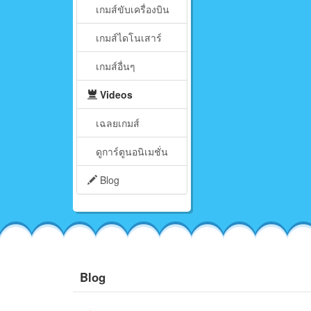
เกมส์ขับเครื่องบิน
เกมส์ไดโนเสาร์
เกมส์อื่นๆ
Videos
เฉลยเกมส์
ดูการ์ตูนอนิเมชั่น
Blog
Blog