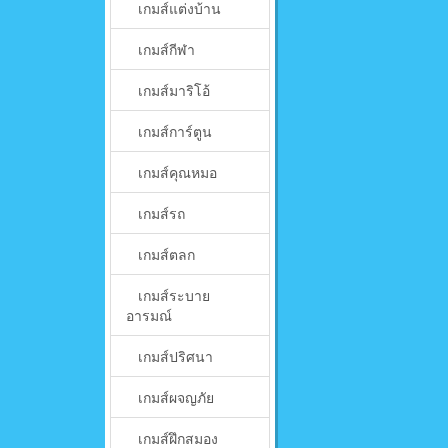
เกมส์แต่งบ้าน
เกมส์กีฬา
เกมส์มาริโอ้
เกมส์การ์ตูน
เกมส์คุณหมอ
เกมส์รถ
เกมส์ตลก
เกมส์ระบาย
อารมณ์
เกมส์ปริศนา
เกมส์ผจญภัย
เกมส์ฝึกสมอง