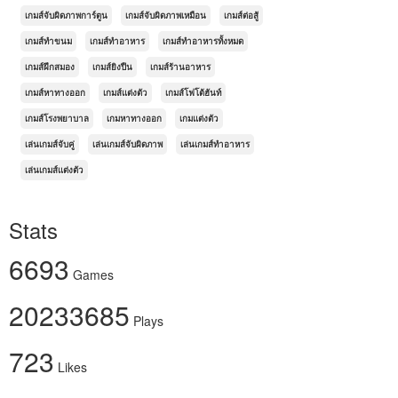
เกมส์จับผิดภาพการ์ตูน
เกมส์จับผิดภาพเหมือน
เกมส์ต่อสู้
เกมส์ทำขนม
เกมส์ทำอาหาร
เกมส์ทำอาหารทั้งหมด
เกมส์ฝึกสมอง
เกมส์ยิงปืน
เกมส์ร้านอาหาร
เกมส์หาทางออก
เกมส์แต่งตัว
เกมส์โฟโต้ฮันท์
เกมส์โรงพยาบาล
เกมหาทางออก
เกมแต่งตัว
เล่นเกมส์จับคู่
เล่นเกมส์จับผิดภาพ
เล่นเกมส์ทำอาหาร
เล่นเกมส์แต่งตัว
Stats
6693
Games
20233685
Plays
723
Likes