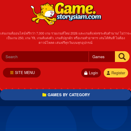
เล่นเกมส์ออนไลน์ฟรีกว่า 7,000 เกม รวมเกมส์ใหม่ 2026 และเกมส์แฟลชระดับตำนาน! ไม่ว่าจะ
เป็นเกม 250, เกม Y8, เกมส์แต่งตัว, เกมส์ปลูกผัก หรือเกมทำอาหาร เล่นได้ทันที ไม่ต้อง
ดาวน์โหลด เล่นฟรีทุกวันบนทุกอุปกรณ์
SITE MENU
Login
Register
GAMES BY CATEGORY