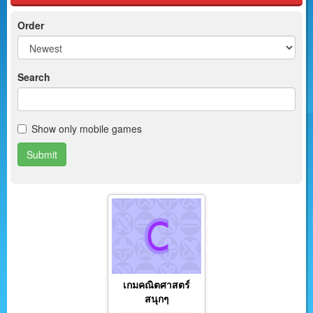
Order
Search
Show only mobile games
Submit
เกมคณิตศาสตร์
สนุกๆ