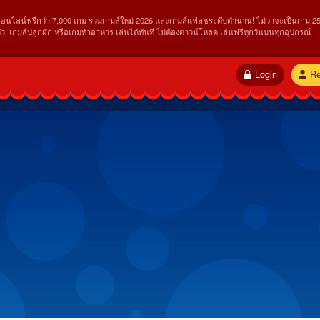
ออนไลน์ฟรีกว่า 7,000 เกม รวมเกมส์ใหม่ 2026 และเกมส์แฟลชระดับตำนาน! ไม่ว่าจะเป็นเกม 25
ัว, เกมส์ปลูกผัก หรือเกมทำอาหาร เล่นได้ทันที ไม่ต้องดาวน์โหลด เล่นฟรีทุกวันบนทุกอุปกรณ์
Login
Re