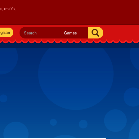
0, เกม Y8,
gister