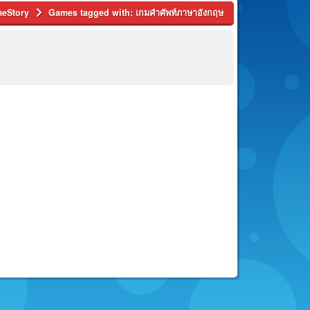
meStory
Games tagged with: เกมคำศัพท์ภาษาอังกฤษ