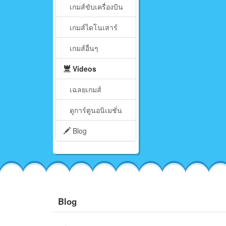
เกมส์ขับเครื่องบิน
เกมส์ไดโนเสาร์
เกมส์อื่นๆ
Videos
เฉลยเกมส์
ดูการ์ตูนอนิเมชั่น
Blog
Blog