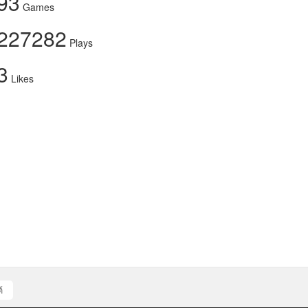
93
Games
227282
Plays
3
Likes
์