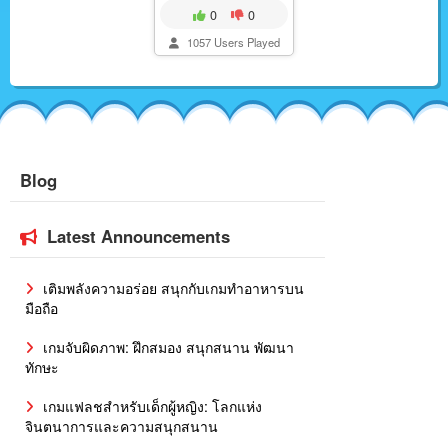
0
0
1057 Users Played
Blog
Latest Announcements
เติมพลังความอร่อย สนุกกับเกมทำอาหารบน
มือถือ
เกมจับผิดภาพ: ฝึกสมอง สนุกสนาน พัฒนา
ทักษะ
เกมแฟลชสำหรับเด็กผู้หญิง: โลกแห่ง
จินตนาการและความสนุกสนาน