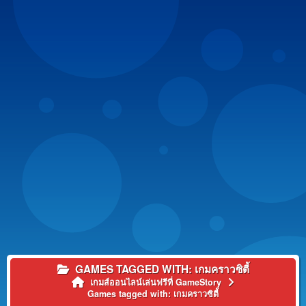
GAMES TAGGED WITH: เกมคราวซิตี้
เกมส์ออนไลน์เล่นฟรีที่ GameStory
Games tagged with: เกมคราวซิตี้