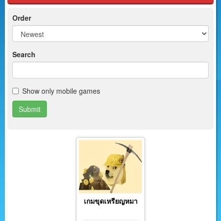
Order
Search
Show only mobile games
Submit
เกมขุดเหรียญหมา