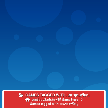
GAMES TAGGED WITH: เกมขุดเหรียญ
เกมส์ออนไลน์เล่นฟรีที่ GameStory
Games tagged with: เกมขุดเหรียญ