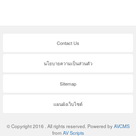
Contact Us
นโยบายความเป็นส่วนตัว
Sitemap
แผนผังเว็บไซต์
© Copyright 2016 . All rights reserved. Powered by
AVCMS
from
AV Scripts