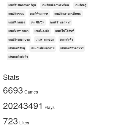
เกมส์จับผิดภาพการ์ตูน
เกมส์จับผิดภาพเหมือน
เกมส์ต่อสู้
เกมส์ทำขนม
เกมส์ทำอาหาร
เกมส์ทำอาหารทั้งหมด
เกมส์ฝึกสมอง
เกมส์ยิงปืน
เกมส์ร้านอาหาร
เกมส์หาทางออก
เกมส์แต่งตัว
เกมส์โฟโต้ฮันท์
เกมส์โรงพยาบาล
เกมหาทางออก
เกมแต่งตัว
เล่นเกมส์จับคู่
เล่นเกมส์จับผิดภาพ
เล่นเกมส์ทำอาหาร
เล่นเกมส์แต่งตัว
Stats
6693
Games
20243491
Plays
723
Likes