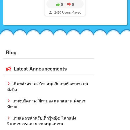
0
0
2450 Users Played
Blog
Latest Announcements
เติมพลังความอร่อย สนุกกับเกมทำอาหารบน
มือถือ
เกมจับผิดภาพ: ฝึกสมอง สนุกสนาน พัฒนา
ทักษะ
เกมแฟลชสำหรับเด็กผู้หญิง: โลกแห่ง
จินตนาการและความสนุกสนาน