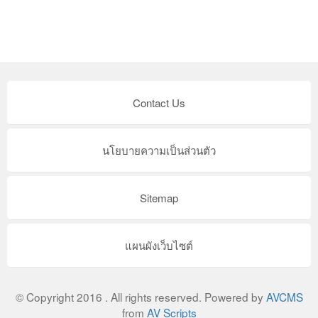
Contact Us
นโยบายความเป็นส่วนตัว
Sitemap
แผนผังเว็บไซต์
© Copyright 2016 . All rights reserved. Powered by
AVCMS
from
AV Scripts