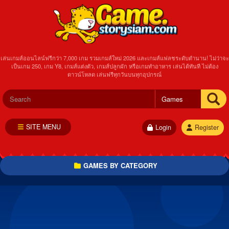
เล่นเกมส์ออนไลน์ฟรีกว่า 7,000 เกม รวมเกมส์ใหม่ 2026 และเกมส์แฟลชระดับตำนาน! ไม่ว่าจะ
เป็นเกม 250, เกม Y8, เกมส์แต่งตัว, เกมส์ปลูกผัก หรือเกมทำอาหาร เล่นได้ทันที ไม่ต้อง
ดาวน์โหลด เล่นฟรีทุกวันบนทุกอุปกรณ์
SITE MENU
Login
Register
GAMES BY CATEGORY