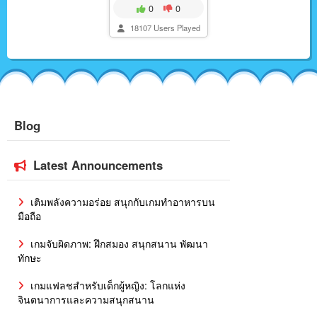
0
0
18107 Users Played
Blog
Latest Announcements
เติมพลังความอร่อย สนุกกับเกมทำอาหารบน
มือถือ
เกมจับผิดภาพ: ฝึกสมอง สนุกสนาน พัฒนา
ทักษะ
เกมแฟลชสำหรับเด็กผู้หญิง: โลกแห่ง
จินตนาการและความสนุกสนาน