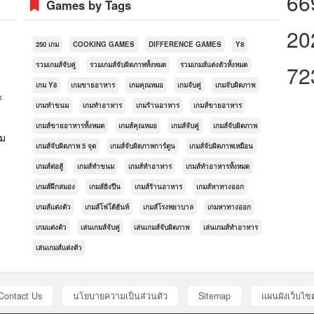
66
Games by Tags
20
250 เกม
COOKING GAMES
DIFFERENCE GAMES
Y8
รวมเกมส์จับคู่
รวมเกมส์จับผิดภาพทั้งหมด
รวมเกมส์แต่งตัวทั้งหมด
72
เกม Y8
เกมขายอาหาร
เกมคุณหมอ
เกมจับคู่
เกมจับผิดภาพ
ะ
เกมทำขนม
เกมทำอาหาร
เกมร้านอาหาร
เกมส์ขายอาหาร
เกมส์ขายอาหารทั้งหมด
เกมส์คุณหมอ
เกมส์จับคู่
เกมส์จับผิดภาพ
กม
เกมส์จับผิดภาพ 5 จุด
เกมส์จับผิดภาพการ์ตูน
เกมส์จับผิดภาพเหมือน
เกมส์ต่อสู้
เกมส์ทำขนม
เกมส์ทำอาหาร
เกมส์ทำอาหารทั้งหมด
เกมส์ฝึกสมอง
เกมส์ยิงปืน
เกมส์ร้านอาหาร
เกมส์หาทางออก
เกมส์แต่งตัว
เกมส์โฟโต้ฮันท์
เกมส์โรงพยาบาล
เกมหาทางออก
เกมแต่งตัว
เล่นเกมส์จับคู่
เล่นเกมส์จับผิดภาพ
เล่นเกมส์ทำอาหาร
เล่นเกมส์แต่งตัว
Contact Us
นโยบายความเป็นส่วนตัว
Sitemap
แผนผังเว็บไซต