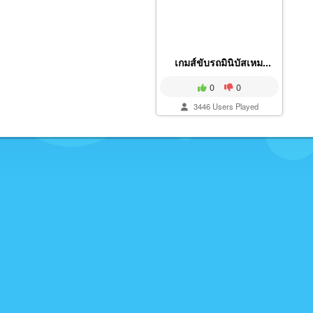
เกมส์ขับรถมินิบัสเหม...
0
0
3446 Users Played