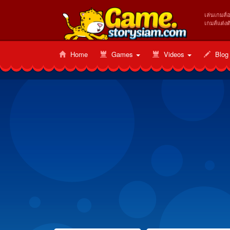
เล่นเกมส์
เกมส์แต่งต
Home
Games
Videos
Blog