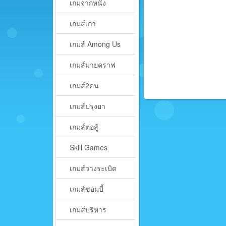
เกมจากหนัง
เกมส์เก่า
เกมส์ Among Us
เกมส์มายคราฟ
เกมส์2คน
เกมส์ปรุงยา
เกมส์ต่อสู้
Skill Games
เกมส์วางระเบิด
เกมส์ซอมบี้
เกมส์บริหาร