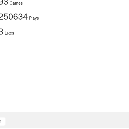
93
Games
250634
Plays
3
Likes
์