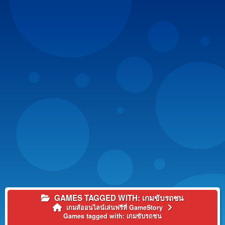
GAMES TAGGED WITH: เกมขับรถชน
เกมส์ออนไลน์เล่นฟรีที่ GameStory
Games tagged with: เกมขับรถชน