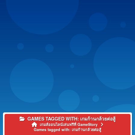
GAMES TAGGED WITH: เกมก้านกล้วยต่อสู้
เกมส์ออนไลน์เล่นฟรีที่ GameStory
Games tagged with: เกมก้านกล้วยต่อสู้