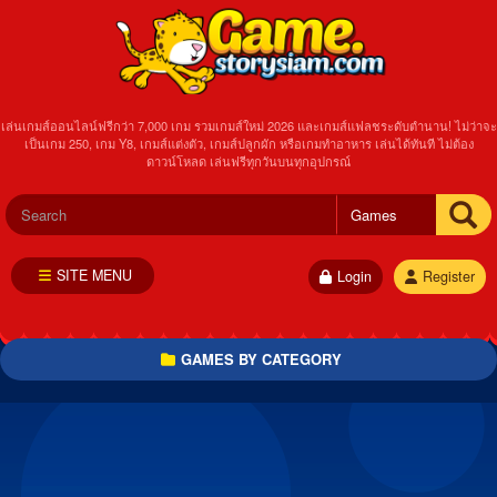
เล่นเกมส์ออนไลน์ฟรีกว่า 7,000 เกม รวมเกมส์ใหม่ 2026 และเกมส์แฟลชระดับตำนาน! ไม่ว่าจะ
เป็นเกม 250, เกม Y8, เกมส์แต่งตัว, เกมส์ปลูกผัก หรือเกมทำอาหาร เล่นได้ทันที ไม่ต้อง
ดาวน์โหลด เล่นฟรีทุกวันบนทุกอุปกรณ์
SITE MENU
Login
Register
GAMES BY CATEGORY