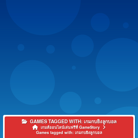
GAMES TAGGED WITH: เกมกบยิงลูกบอล
เกมส์ออนไลน์เล่นฟรีที่ GameStory
Games tagged with: เกมกบยิงลูกบอล