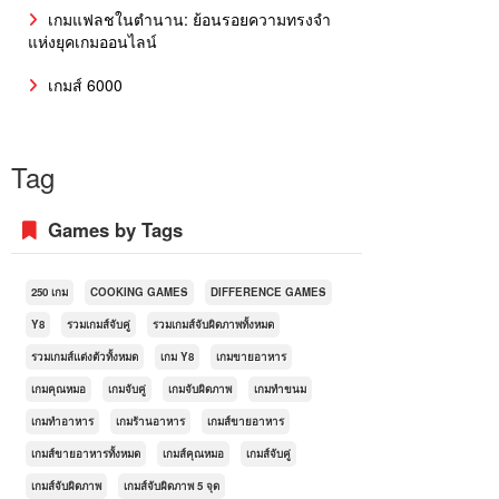
เกมแฟลชในตำนาน: ย้อนรอยความทรงจำ
แห่งยุคเกมออนไลน์
เกมส์ 6000
Tag
Games by Tags
250 เกม
COOKING GAMES
DIFFERENCE GAMES
Y8
รวมเกมส์จับคู่
รวมเกมส์จับผิดภาพทั้งหมด
รวมเกมส์แต่งตัวทั้งหมด
เกม Y8
เกมขายอาหาร
เกมคุณหมอ
เกมจับคู่
เกมจับผิดภาพ
เกมทำขนม
เกมทำอาหาร
เกมร้านอาหาร
เกมส์ขายอาหาร
เกมส์ขายอาหารทั้งหมด
เกมส์คุณหมอ
เกมส์จับคู่
เกมส์จับผิดภาพ
เกมส์จับผิดภาพ 5 จุด