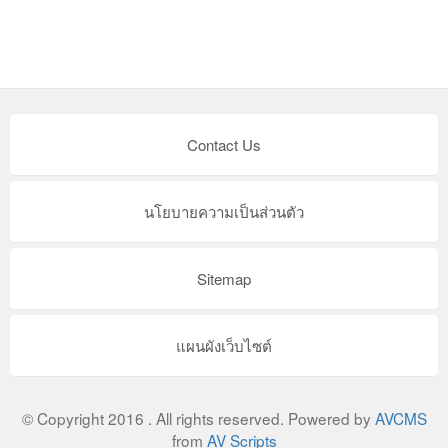
Contact Us
นโยบายความเป็นส่วนตัว
Sitemap
แผนผังเว็บไซต์
© Copyright 2016 . All rights reserved. Powered by
AVCMS
from
AV Scripts