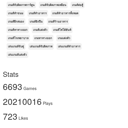
เกมส์จับผิดภาพการ์ตูน
เกมส์จับผิดภาพเหมือน
เกมส์ต่อสู้
เกมส์ทำขนม
เกมส์ทำอาหาร
เกมส์ทำอาหารทั้งหมด
เกมส์ฝึกสมอง
เกมส์ยิงปืน
เกมส์ร้านอาหาร
เกมส์หาทางออก
เกมส์แต่งตัว
เกมส์โฟโต้ฮันท์
เกมส์โรงพยาบาล
เกมหาทางออก
เกมแต่งตัว
เล่นเกมส์จับคู่
เล่นเกมส์จับผิดภาพ
เล่นเกมส์ทำอาหาร
เล่นเกมส์แต่งตัว
Stats
6693
Games
20210016
Plays
723
Likes