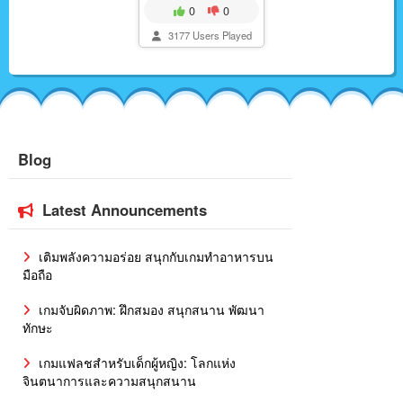
0
0
3177 Users Played
Blog
Latest Announcements
เติมพลังความอร่อย สนุกกับเกมทำอาหารบน
มือถือ
เกมจับผิดภาพ: ฝึกสมอง สนุกสนาน พัฒนา
ทักษะ
เกมแฟลชสำหรับเด็กผู้หญิง: โลกแห่ง
จินตนาการและความสนุกสนาน