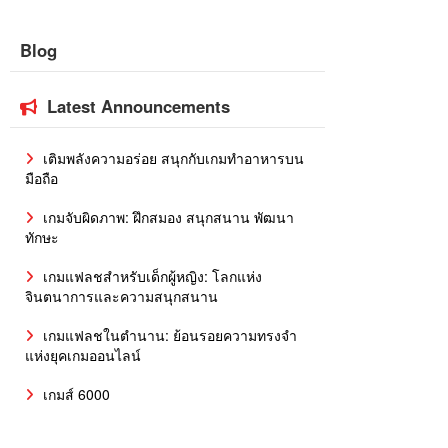
Blog
Latest Announcements
เติมพลังความอร่อย สนุกกับเกมทำอาหารบน
มือถือ
เกมจับผิดภาพ: ฝึกสมอง สนุกสนาน พัฒนา
ทักษะ
เกมแฟลชสำหรับเด็กผู้หญิง: โลกแห่ง
จินตนาการและความสนุกสนาน
เกมแฟลชในตำนาน: ย้อนรอยความทรงจำ
แห่งยุคเกมออนไลน์
เกมส์ 6000