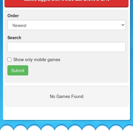
Order
Search
Show only mobile games
Submit
No Games Found