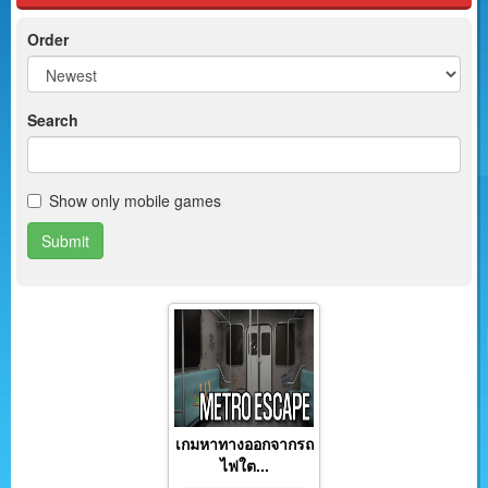
Order
Search
Show only mobile games
Submit
เกมหาทางออกจากรถ
ไฟใต...