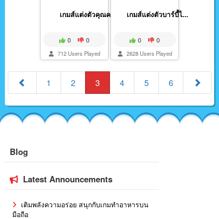
เกมส์แต่งตัวคุณครู
เกมส์แต่งตัวบาร์บี้ไ...
0
0
0
0
712 Users Played
2628 Users Played
1
2
3
4
5
6
Blog
Latest Announcements
เติมพลังความอร่อย สนุกกับเกมทำอาหารบน
มือถือ