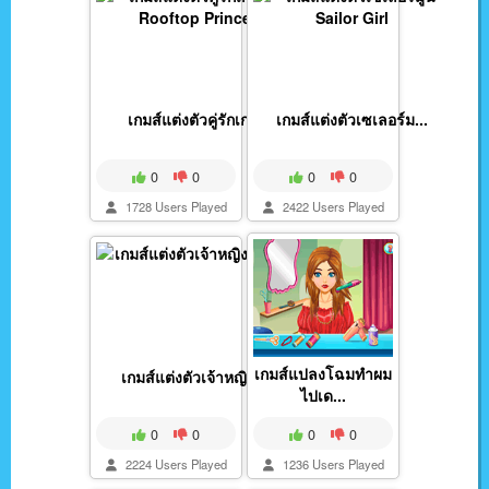
เกมส์แต่งตัวคู่รักเก...
เกมส์แต่งตัวเซเลอร์ม...
0
0
0
0
1728 Users Played
2422 Users Played
เกมส์แปลงโฉมทำผม
เกมส์แต่งตัวเจ้าหญิง...
ไปเด...
0
0
0
0
2224 Users Played
1236 Users Played