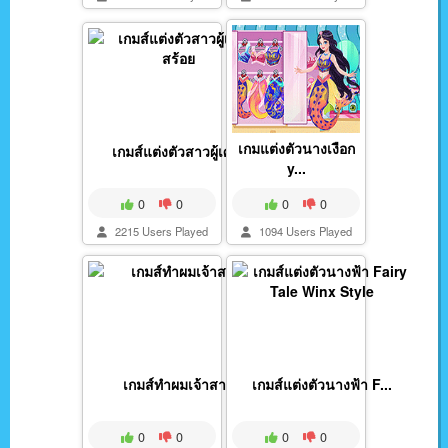
เกมแต่งตัวนางเงือก
เกมส์แต่งตัวสาวผู้เศ...
y...
0
0
0
0
2215 Users Played
1094 Users Played
เกมส์ทำผมเจ้าสาว
เกมส์แต่งตัวนางฟ้า F...
0
0
0
0