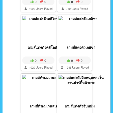
0
0
0
0
1600 Users Played
740 Users Played
เกมส์แต่งตัวคลีโอพัต...
เกมส์แต่งตัวเกอิชา
0
0
0
0
1020 Users Played
1245 Users Played
เกมส์ทำผมเวนสเดย์
เกมส์แต่งตัวจีบหนุ่ม...