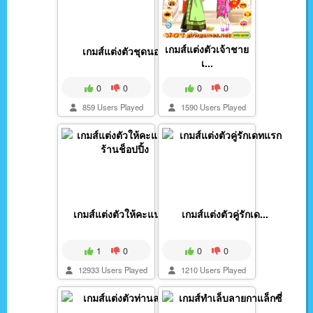
เกมส์แต่งตัวเจ้าชาย
เกมส์แต่งตัวชุดนอน
เ...
0
0
0
0
859 Users Played
1590 Users Played
เกมส์แต่งตัวให้คะแนน...
เกมส์แต่งตัวคู่รักเด...
1
0
0
0
12933 Users Played
1210 Users Played