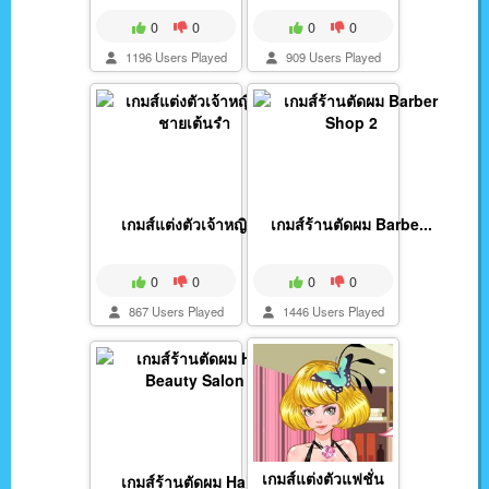
0
0
0
0
1196 Users Played
909 Users Played
เกมส์แต่งตัวเจ้าหญิง...
เกมส์ร้านตัดผม Barbe...
0
0
0
0
867 Users Played
1446 Users Played
เกมส์แต่งตัวแฟชั่น
เกมส์ร้านตัดผม Hair...