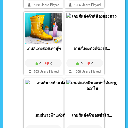
2320 Users Played
1026 Users Played
เกมส์แต่งรองเท้าบู๊ท
เกมส์แต่งตัวพี่น้องส...
0
0
0
0
753 Users Played
1058 Users Played
เกมส์นางฟ้าแต่งตัว
เกมส์แต่งตัวเอลซ่าใส...