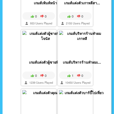
เกมส์เพ้นท์หน้า
เกมส์แต่งตัวเกาหลีสา...
0
0
0
0
933 Users Played
2155 Users Played
เกมส์แต่งตัวผู้ชายพี...
เกมส์บริหารร้านทำผมเ...
0
0
1
0
1239 Users Played
10450 Users Played