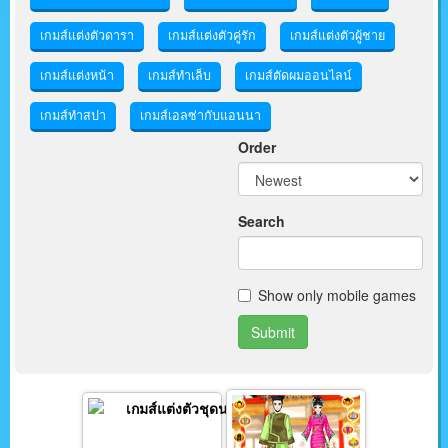
เกมส์แต่งตัวดารา
เกมส์แต่งตัวคู่รัก
เกมส์แต่งตัวผู้ชาย
เกมส์แต่งหน้า
เกมส์ทำเล็บ
เกมส์ตัดผมออนไลน์
เกมส์ทำสปา
เกมส์เอลซ่ากับแอนนา
Order
Search
Show only mobile games
Submit